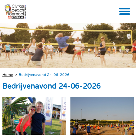
Home
Bedrijvenavond 24-06-2026
Bedrijvenavond 24-06-2026