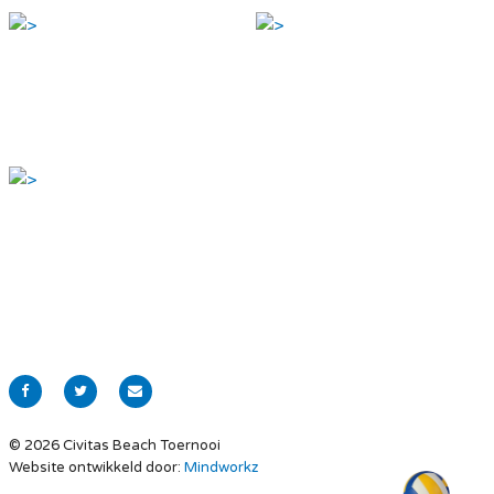
© 2026 Civitas Beach Toernooi
Website ontwikkeld door:
Mindworkz