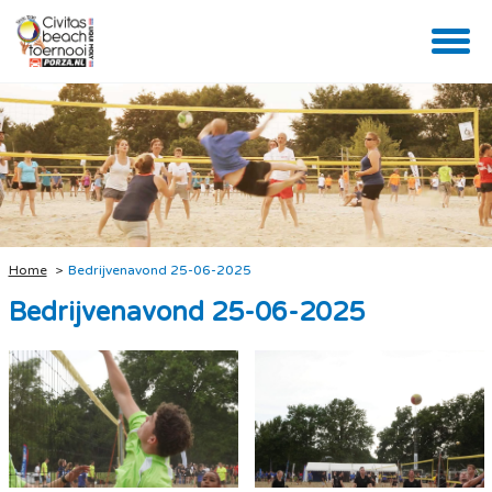
Home
Bedrijvenavond 25-06-2025
Bedrijvenavond 25-06-2025