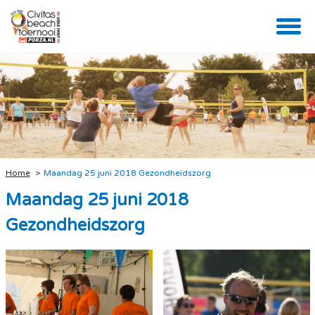
Home
Maandag 25 juni 2018 Gezondheidszorg
Maandag 25 juni 2018
Gezondheidszorg