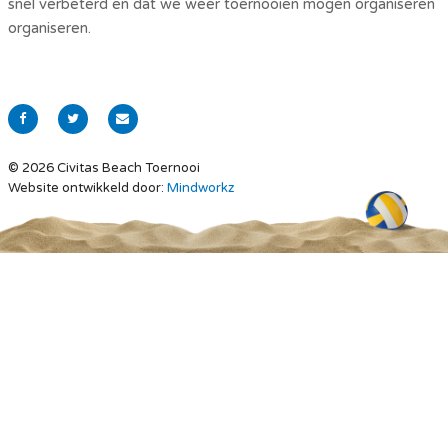
snel verbeterd en dat we weer toernooien mogen organiseren
organiseren.
© 2026 Civitas Beach Toernooi
Website ontwikkeld door:
Mindworkz