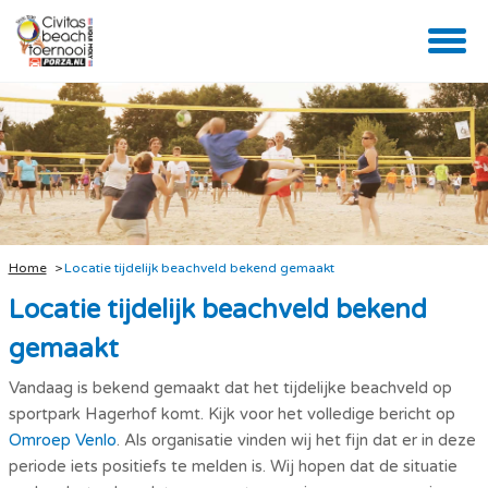
Home
Locatie tijdelijk beachveld bekend gemaakt
Locatie tijdelijk beachveld bekend
gemaakt
Vandaag is bekend gemaakt dat het tijdelijke beachveld op
sportpark Hagerhof komt. Kijk voor het volledige bericht op
Omroep Venlo
. Als organisatie vinden wij het fijn dat er in deze
periode iets positiefs te melden is. Wij hopen dat de situatie