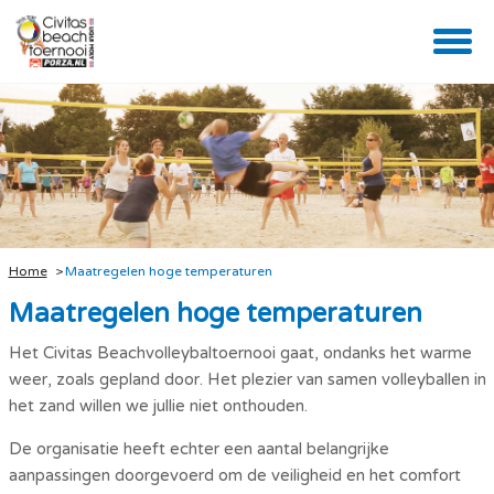
Home
Maatregelen hoge temperaturen
Maatregelen hoge temperaturen
Het Civitas Beachvolleybaltoernooi gaat, ondanks het warme
weer, zoals gepland door. Het plezier van samen volleyballen in
het zand willen we jullie niet onthouden.
De organisatie heeft echter een aantal belangrijke
aanpassingen doorgevoerd om de veiligheid en het comfort