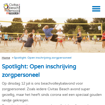
Home
Spotlight: Open inschrijving zorgpersoneel
Spotlight: Open inschrijving
zorgpersoneel
Op dinsdag 12 juli is ons beachvolleybalavond voor
zorgpersoneel. Zoals iedere Civitas Beach avond super
gezellig, maar het heeft sinds corona wel een speciaal gouden
randje gekregen.