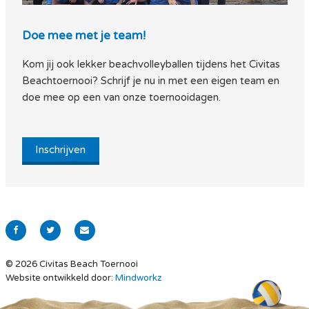
Doe mee met je team!
Kom jij ook lekker beachvolleyballen tijdens het Civitas
Beachtoernooi? Schrijf je nu in met een eigen team en
doe mee op een van onze toernooidagen.
Inschrijven
© 2026 Civitas Beach Toernooi
Website ontwikkeld door:
Mindworkz