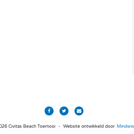
026 Civitas Beach Toernooi
Website ontwikkeld door:
Mindwo