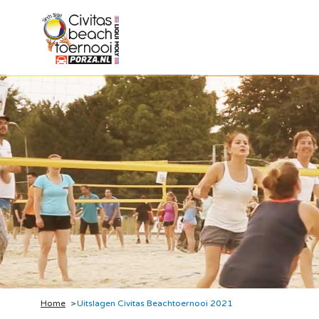
Home
Uitslagen Civitas Beachtoernooi 2021