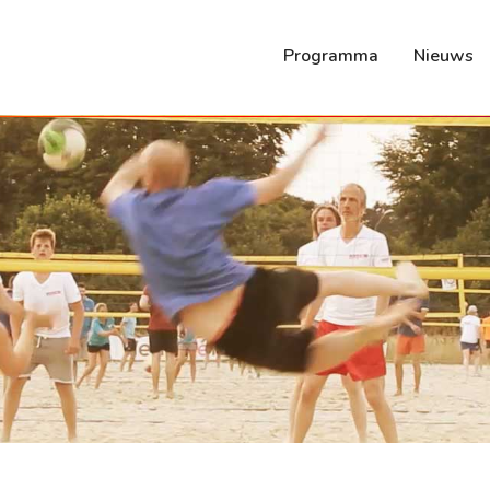
Programma
Nieuws