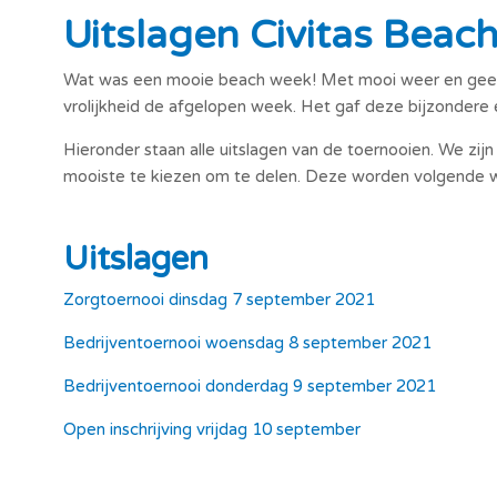
Uitslagen Civitas Beac
Wat was een mooie beach week! Met mooi weer en geen i
vrolijkheid de afgelopen week. Het gaf deze bijzondere e
Hieronder staan alle uitslagen van de toernooien. We zij
mooiste te kiezen om te delen. Deze worden volgende w
Uitslagen
Zorgtoernooi dinsdag 7 september 2021
Bedrijventoernooi woensdag 8 september 2021
Bedrijventoernooi donderdag 9 september 2021
Open inschrijving vrijdag 10 september