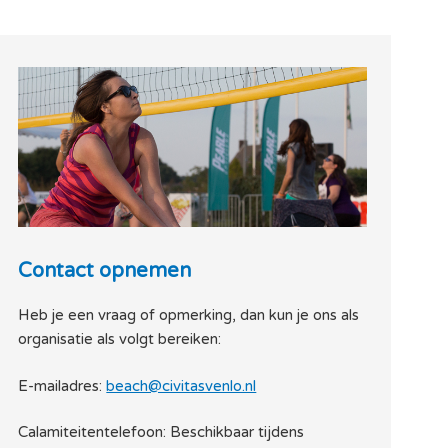
Contact opnemen
Heb je een vraag of opmerking, dan kun je ons als
organisatie als volgt bereiken:
E-mailadres:
beach@civitasvenlo.nl
Calamiteitentelefoon: Beschikbaar tijdens