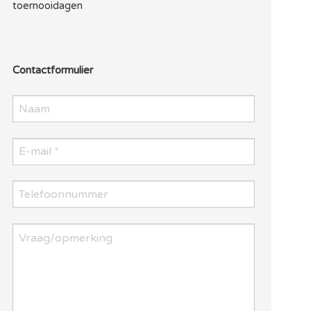
toernooidagen
Contactformulier