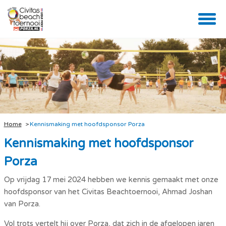
Home
Kennismaking met hoofdsponsor Porza
Kennismaking met hoofdsponsor
Porza
Op vrijdag 17 mei 2024 hebben we kennis gemaakt met onze
hoofdsponsor van het Civitas Beachtoernooi, Ahmad Joshan
van Porza.
Vol trots vertelt hij over Porza, dat zich in de afgelopen jaren